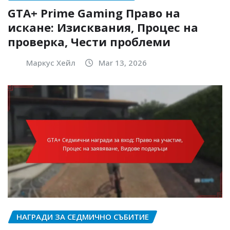
GTA+ Prime Gaming Право на
искане: Изисквания, Процес на
проверка, Чести проблеми
Маркус Хейл
Mar 13, 2026
НАГРАДИ ЗА СЕДМИЧНО СЪБИТИЕ