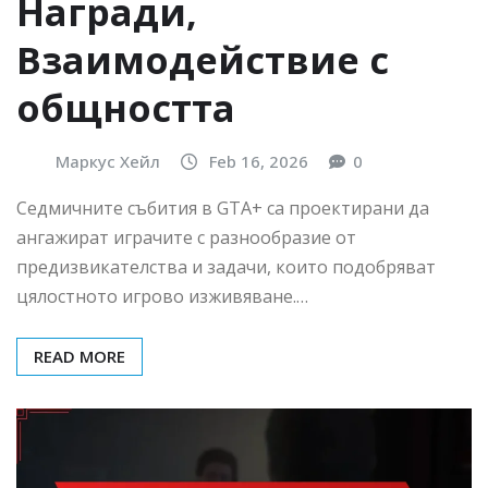
Награди,
Взаимодействие с
общността
Маркус Хейл
Feb 16, 2026
0
Седмичните събития в GTA+ са проектирани да
ангажират играчите с разнообразие от
предизвикателства и задачи, които подобряват
цялостното игрово изживяване.…
READ MORE