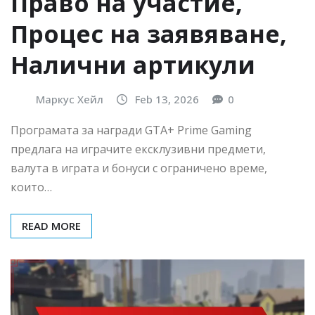
Право на участие,
Процес на заявяване,
Налични артикули
Маркус Хейл
Feb 13, 2026
0
Програмата за награди GTA+ Prime Gaming
предлага на играчите ексклузивни предмети,
валута в играта и бонуси с ограничено време,
които…
READ MORE