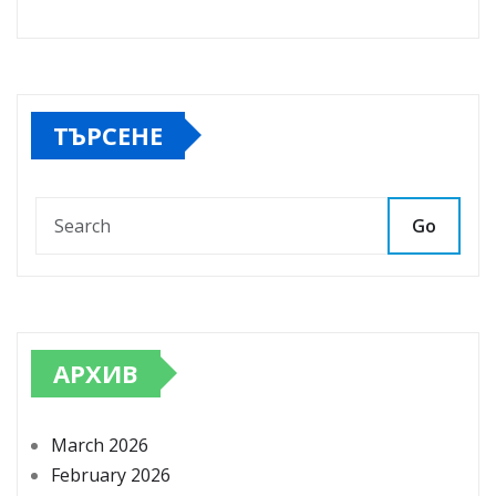
ТЪРСЕНЕ
Go
АРХИВ
March 2026
February 2026