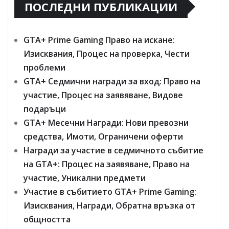
ПОСЛЕДНИ ПУБЛИКАЦИИ
GTA+ Prime Gaming Право на искане:
Изисквания, Процес на проверка, Чести
проблеми
GTA+ Седмични награди за вход: Право на
участие, Процес на заявяване, Видове
подаръци
GTA+ Месечни Награди: Нови превозни
средства, Имоти, Ограничени оферти
Награди за участие в седмичното събитие
на GTA+: Процес на заявяване, Право на
участие, Уникални предмети
Участие в събитието GTA+ Prime Gaming:
Изисквания, Награди, Обратна връзка от
общността