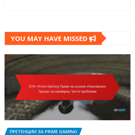
YOU MAY HAVE MISSED
ПРЕТЕНЦИИ ЗА PRIME GAMING