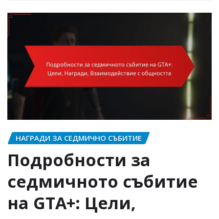
НАГРАДИ ЗА СЕДМИЧНО СЪБИТИЕ
Подробности за
седмичното събитие
на GTA+: Цели,