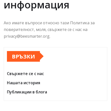
информация
Ако имате въпроси относно тази Политика за
поверителност, моля, свържете се с нас на
privacy@beesmarter.org
.
ВРЪЗКИ
Свържете се с нас
Нашата история
Публикации в блога