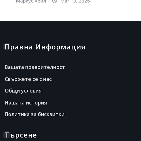
Маркус Хейл
Mar 13, 2026
Правна Информация
Вашата поверителност
Свържете се с нас
Общи условия
Нашата история
Политика за бисквитки
Търсене