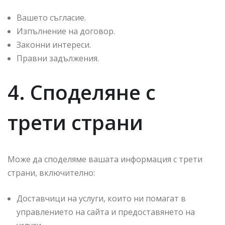
Вашето съгласие.
Изпълнение на договор.
Законни интереси.
Правни задължения.
4. Споделяне с
трети страни
Може да споделяме вашата информация с трети
страни, включително:
Доставчици на услуги, които ни помагат в
управлението на сайта и предоставянето на