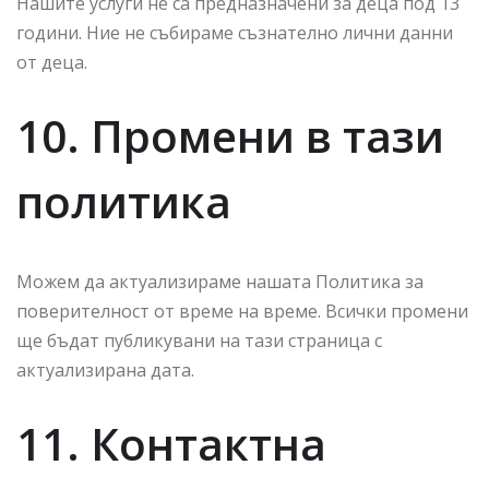
Нашите услуги не са предназначени за деца под 13
години. Ние не събираме съзнателно лични данни
от деца.
10. Промени в тази
политика
Можем да актуализираме нашата Политика за
поверителност от време на време. Всички промени
ще бъдат публикувани на тази страница с
актуализирана дата.
11. Контактна