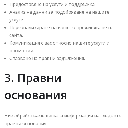
Предоставяне на услуги и поддръжка.
Анализ на данни за подобряване на нашите
услуги.
Персонализиране на вашето преживяване на
сайта.
Комуникация с вас относно нашите услуги и
промоции.
Спазване на правни задължения.
3. Правни
основания
Ние обработваме вашата информация на следните
правни основания: