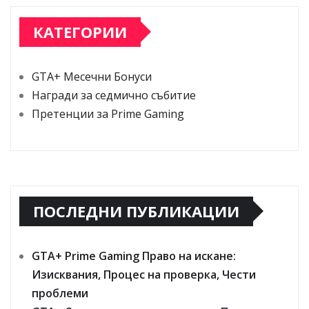
КАТЕГОРИИ
GTA+ Месечни Бонуси
Награди за седмично събитие
Претенции за Prime Gaming
ПОСЛЕДНИ ПУБЛИКАЦИИ
GTA+ Prime Gaming Право на искане:
Изисквания, Процес на проверка, Чести
проблеми