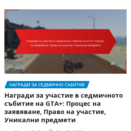
НАГРАДИ ЗА СЕДМИЧНО СЪБИТИЕ
Награди за участие в седмичното
събитие на GTA+: Процес на
заявяване, Право на участие,
Уникални предмети