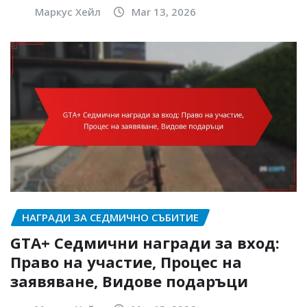
Маркус Хейл
Mar 13, 2026
НАГРАДИ ЗА СЕДМИЧНО СЪБИТИЕ
GTA+ Седмични награди за вход:
Право на участие, Процес на
заявяване, Видове подаръци