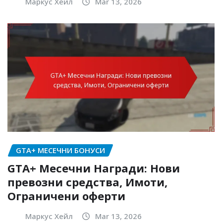
Маркус Хейл
Mar 13, 2026
GTA+ МЕСЕЧНИ БОНУСИ
GTA+ Месечни Награди: Нови
превозни средства, Имоти,
Ограничени оферти
Маркус Хейл
Mar 13, 2026