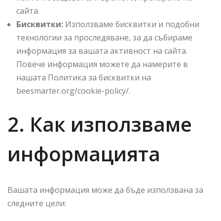
сайта.
Бисквитки:
Използваме бисквитки и подобни
технологии за проследяване, за да събираме
информация за вашата активност на сайта.
Повече информация можете да намерите в
нашата Политика за бисквитки на
beesmarter.org/cookie-policy/.
2. Как използваме
информацията
Вашата информация може да бъде използвана за
следните цели: