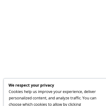
We respect your privacy
Cookies help us improve your experience, deliver
personalized content, and analyze traffic. You can
choose which cookies to allow by clicking