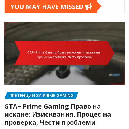
YOU MAY HAVE MISSED
ПРЕТЕНЦИИ ЗА PRIME GAMING
GTA+ Prime Gaming Право на
искане: Изисквания, Процес на
проверка, Чести проблеми