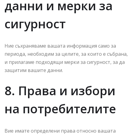
данни и мерки за
сигурност
Ние съхраняваме вашата информация само за
периода, необходим за целите, за които е събрана,
и прилагаме подходящи мерки за сигурност, за да
защитим вашите данни.
8. Права и избори
на потребителите
Вие имате определени права относно вашата