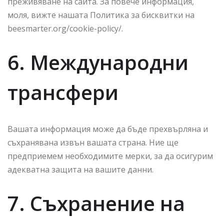
преживяване на сайта. За повече информация,
моля, вижте нашата Политика за бисквитки на
beesmarter.org/cookie-policy/.
6. Международни
трансфери
Вашата информация може да бъде прехвърляна и
съхранявана извън вашата страна. Ние ще
предприемем необходимите мерки, за да осигурим
адекватна защита на вашите данни.
7. Съхранение на