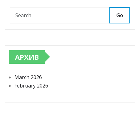
Go
АРХИВ
March 2026
February 2026