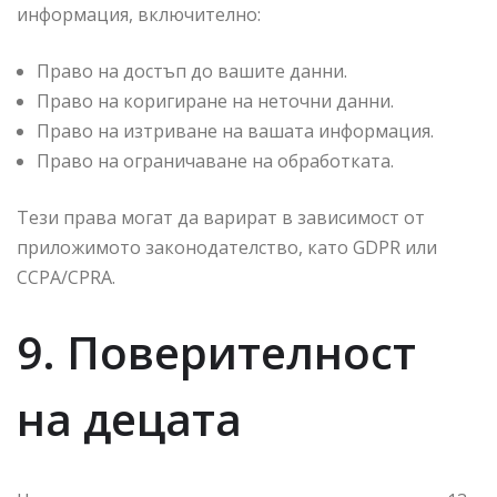
информация, включително:
Право на достъп до вашите данни.
Право на коригиране на неточни данни.
Право на изтриване на вашата информация.
Право на ограничаване на обработката.
Тези права могат да варират в зависимост от
приложимото законодателство, като GDPR или
CCPA/CPRA.
9. Поверителност
на децата