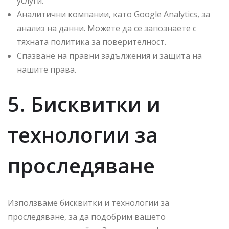
услуги.
Аналитични компании, като Google Analytics, за
анализ на данни. Можете да се запознаете с
тяхната политика за поверителност.
Спазване на правни задължения и защита на
нашите права.
5. Бисквитки и
технологии за
проследяване
Използваме бисквитки и технологии за
проследяване, за да подобрим вашето