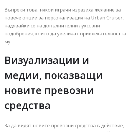
Въпреки това, някои играчи изразиха желание за
повече опции за персонализация на Urban Cruiser,
надявайки се на допълнителни луксозни
подобрения, които да увеличат привлекателността
му.
Визуализации и
медии, показващи
новите превозни
средства
За да видят новите превозни средства в действие,