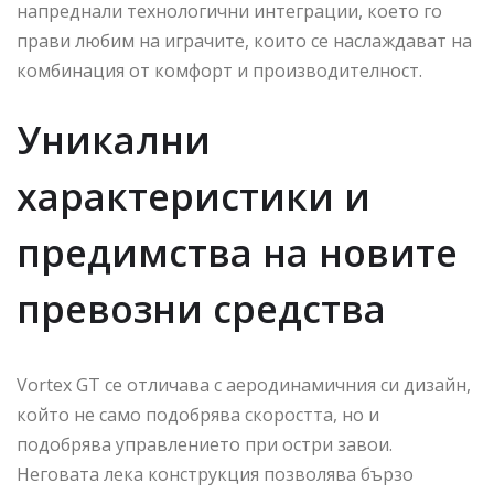
напреднали технологични интеграции, което го
прави любим на играчите, които се наслаждават на
комбинация от комфорт и производителност.
Уникални
характеристики и
предимства на новите
превозни средства
Vortex GT се отличава с аеродинамичния си дизайн,
който не само подобрява скоростта, но и
подобрява управлението при остри завои.
Неговата лека конструкция позволява бързо