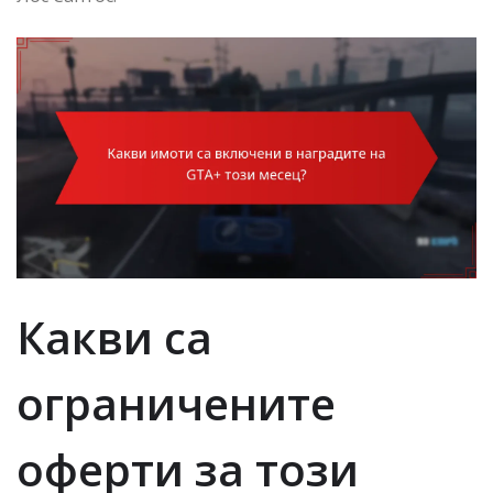
Какви са
ограничените
оферти за този