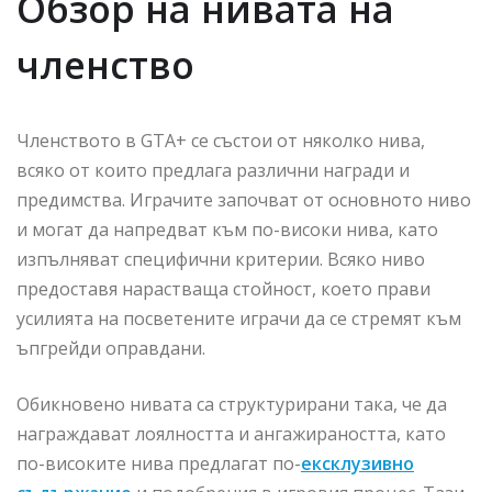
Обзор на нивата на
членство
Членството в GTA+ се състои от няколко нива,
всяко от които предлага различни награди и
предимства. Играчите започват от основното ниво
и могат да напредват към по-високи нива, като
изпълняват специфични критерии. Всяко ниво
предоставя нарастваща стойност, което прави
усилията на посветените играчи да се стремят към
ъпгрейди оправдани.
Обикновено нивата са структурирани така, че да
награждават лоялността и ангажираността, като
по-високите нива предлагат по-
ексклузивно