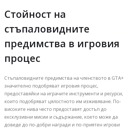
Стойност на
стъпаловидните
предимства в игровия
процес
Стъпаловидните предимства на членството в GTA+
значително подобряват игровия процес,
предоставяйки на играчите инструменти и ресурси,
които подобряват цялостното им изживяване. По-
високите нива често предоставят достъп до
ексклузивни мисии и съдържание, което може да
доведе до по-добри награди и по-приятен игрови