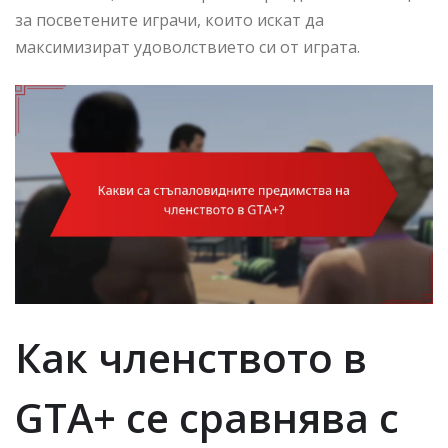
за посветените играчи, които искат да
максимизират удоволствието си от играта.
Как членството в
GTA+ се сравнява с