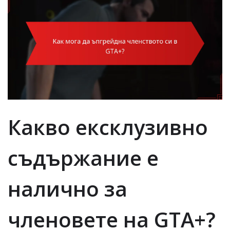
Какво ексклузивно
съдържание е
налично за
членовете на GTA+?