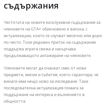
съдържания
Честотата на новите ексклузивни съдържания за
членовете на GTA+ обикновено е висока, с
актуализации, които се случват месечно или дори
по-често. Този редовен приток на съдържание
поддържа играта свежа и насърчава
продължаващото ангажиране на членовете.
Членовете могат да очакват смес от нови
предмети, мисии и събития, което гарантира, че
винаги има нещо ново за изследване. Тази
последователна актуализация помага за
поддържане на интереса и вълнението в
общността.