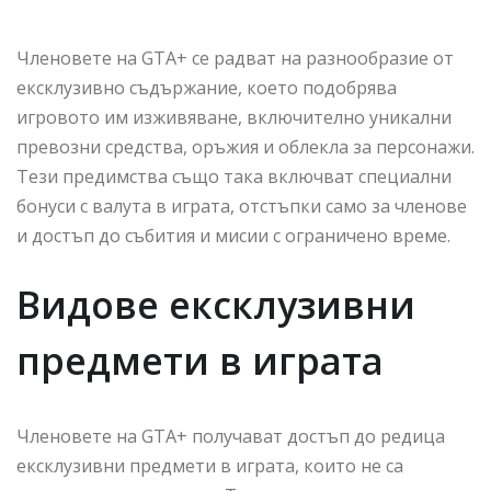
Членовете на GTA+ се радват на разнообразие от
ексклузивно съдържание, което подобрява
игровото им изживяване, включително уникални
превозни средства, оръжия и облекла за персонажи.
Тези предимства също така включват специални
бонуси с валута в играта, отстъпки само за членове
и достъп до събития и мисии с ограничено време.
Видове ексклузивни
предмети в играта
Членовете на GTA+ получават достъп до редица
ексклузивни предмети в играта, които не са