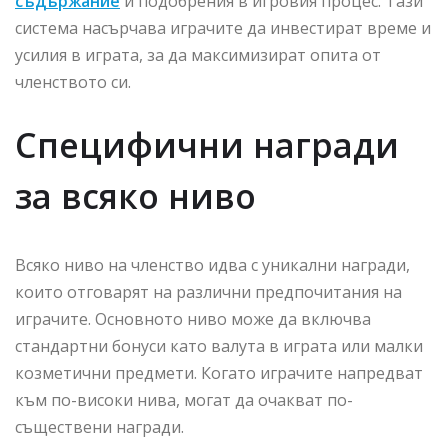
съдържание
и подобрения в игровия процес. Тази
система насърчава играчите да инвестират време и
усилия в играта, за да максимизират опита от
членството си.
Специфични награди
за всяко ниво
Всяко ниво на членство идва с уникални награди,
които отговарят на различни предпочитания на
играчите. Основното ниво може да включва
стандартни бонуси като валута в играта или малки
козметични предмети. Когато играчите напредват
към по-високи нива, могат да очакват по-
съществени награди.