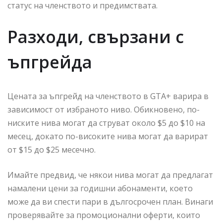
статус на членството и предимствата.
Разходи, свързани с
ъпгрейда
Цената за ъпгрейд на членството в GTA+ варира в
зависимост от избраното ниво. Обикновено, по-
ниските нива могат да струват около $5 до $10 на
месец, докато по-високите нива могат да варират
от $15 до $25 месечно.
Имайте предвид, че някои нива могат да предлагат
намалени цени за годишни абонаменти, което
може да ви спести пари в дългосрочен план. Винаги
проверявайте за промоционални оферти, които