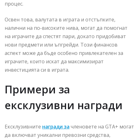
процес.
Освен това, валутата в играта и отстъпките,
налични на по-високите нива, могат да помогнат
на играчите да спестят пари, докато придобиват
нови предмети или ъпгрейди. Този финансов
аспект може да бъде особено привлекателен за
играчите, които искат да максимизират
инвестицията си в играта.
Примери за
ексклузивни награди
Ексклузивните
награди за
членовете на GTA+ могат
да включват уникални превозни средства,