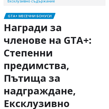
Ексклузивно съдържание
GTA+ МЕСЕЧНИ БОНУСИ
Награди за
членове на GTA+:
Степенни
предимства,
Пътища за
надграждане,
Ексклузивно