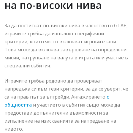
на по-високи нива
За да постигнат по-високи нива в членството GTA+,
играчите трябва да изпълнят специфични
критерии, които често включват игрови етапи.
Това може да включва завършване на определени
мисии, натрупване на валута в играта или участие в
специални събития.
Играчите трябва редовно да проверяват
напредъка си към тези критерии, за да се уверят, че
са на прав път за ъпгрейди. Ангажирането
с
общността
и участието в събития също може да
предостави допълнителни възможности за
изпълнение на изискванията за напредване на
нивото.