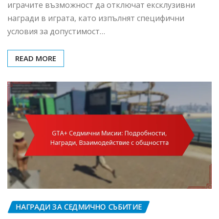
играчите възможност да отключат ексклузивни
награди в играта, като изпълнят специфични
условия за допустимост…
READ MORE
НАГРАДИ ЗА СЕДМИЧНО СЪБИТИЕ