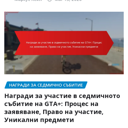
НАГРАДИ ЗА СЕДМИЧНО СЪБИТИЕ
Награди за участие в седмичното
събитие на GTA+: Процес на
заявяване, Право на участие,
Уникални предмети