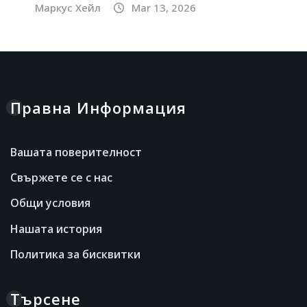
Маркус Хейл
Mar 13, 2026
Правна Информация
Вашата поверителност
Свържете се с нас
Общи условия
Нашата история
Политика за бисквитки
Търсене