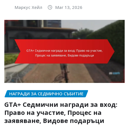
Маркус Хейл
Mar 13, 2026
НАГРАДИ ЗА СЕДМИЧНО СЪБИТИЕ
GTA+ Седмични награди за вход:
Право на участие, Процес на
заявяване, Видове подаръци