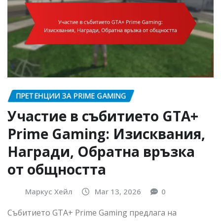
ПРЕТЕНЦИИ ЗА PRIME GAMING
Участие в събитието GTA+
Prime Gaming: Изисквания,
Награди, Обратна връзка
от общността
Маркус Хейл
Mar 13, 2026
0
Събитието GTA+ Prime Gaming предлага на