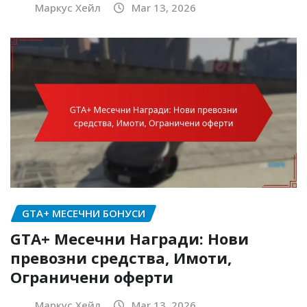
Маркус Хейл
Mar 13, 2026
GTA+ МЕСЕЧНИ БОНУСИ
GTA+ Месечни Награди: Нови
превозни средства, Имоти,
Ограничени оферти
Маркус Хейл
Mar 13, 2026