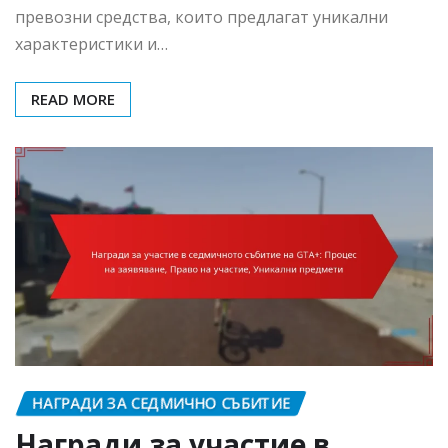
превозни средства, които предлагат уникални
характеристики и…
READ MORE
НАГРАДИ ЗА СЕДМИЧНО СЪБИТИЕ
Награди за участие в