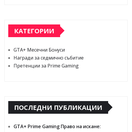
КАТЕГОРИИ
GTA+ Месечни Бонуси
Награди за седмично събитие
Претенции за Prime Gaming
ПОСЛЕДНИ ПУБЛИКАЦИИ
GTA+ Prime Gaming Право на искане: