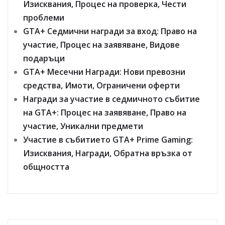
Изисквания, Процес на проверка, Чести
проблеми
GTA+ Седмични награди за вход: Право на
участие, Процес на заявяване, Видове
подаръци
GTA+ Месечни Награди: Нови превозни
средства, Имоти, Ограничени оферти
Награди за участие в седмичното събитие
на GTA+: Процес на заявяване, Право на
участие, Уникални предмети
Участие в събитието GTA+ Prime Gaming:
Изисквания, Награди, Обратна връзка от
общността