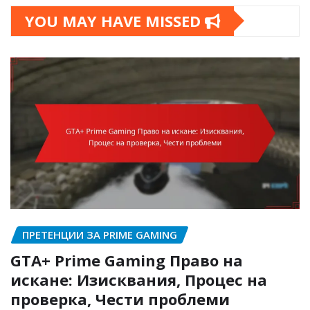
YOU MAY HAVE MISSED
ПРЕТЕНЦИИ ЗА PRIME GAMING
GTA+ Prime Gaming Право на
искане: Изисквания, Процес на
проверка, Чести проблеми