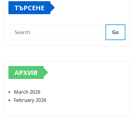
ТЪРСЕНЕ
Go
АРХИВ
March 2026
February 2026