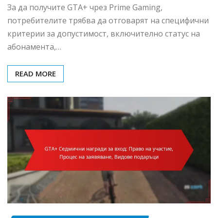
За да получите GTA+ чрез Prime Gaming,
потребителите трябва да отговарят на специфични
критерии за допустимост, включително статус на
абонамента,…
READ MORE