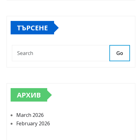
ТЪРСЕНЕ
Go
АРХИВ
March 2026
February 2026