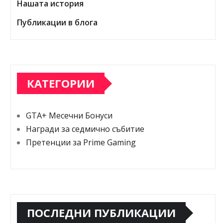
Нашата история
Публикации в блога
КАТЕГОРИИ
GTA+ Месечни Бонуси
Награди за седмично събитие
Претенции за Prime Gaming
ПОСЛЕДНИ ПУБЛИКАЦИИ